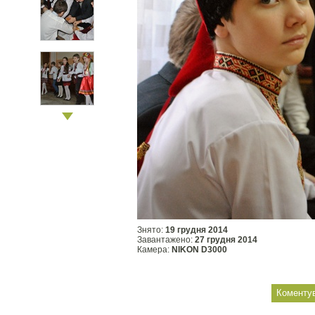
Знято:
19 грудня 2014
Завантажено:
27 грудня 2014
Камера:
NIKON D3000